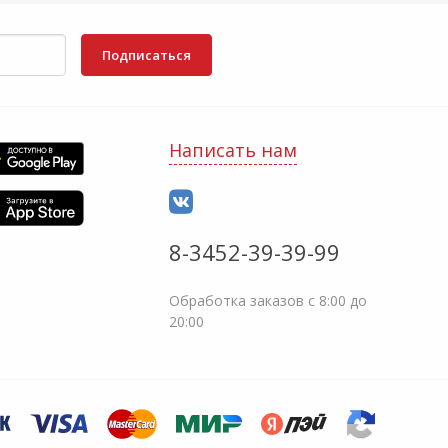
Подписаться
Написать нам
8-3452-39-39-99
Обработка заказов с 8:00 до
20:00