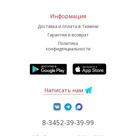
Информация
Доставка и оплата в Тюмени
Гарантия и возврат
Политика
конфиденциальности
Написать нам
8-3452-39-39-99