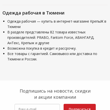
Одежда рабочая в Тюмени
Одежда рабочая — купить в интернет-магазине КрепыЖ в
Тюмени
В разделе представлены 82 товара известных
производителей: PRABO, Fantom Force, АВАНГАРД,
АнТекс, Крепыж и другие
Возможна покупка в кредит и рассрочку.
Все товары с гарантией. Самовывоз или доставка по
Тюмени и России.
Подпишись на новости, скидки
и акции компании
Подписаться