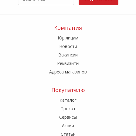
Компания
Юр.лицам
Новости
Вакансии
Реквизиты
Адреса магазинов
Покупателю
Каталог
Прокат
Сервисы
Акции
Статьи