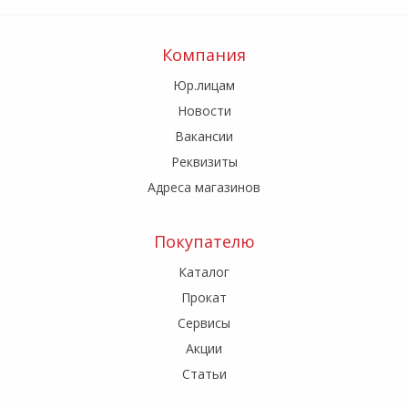
Компания
Юр.лицам
Новости
Вакансии
Реквизиты
Адреса магазинов
Покупателю
Каталог
Прокат
Сервисы
Акции
Статьи