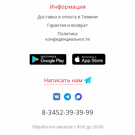
Информация
Доставка и оплата в Тюмени
Гарантия и возврат
Политика
конфиденциальности
Написать нам
8-3452-39-39-99
Обработка заказов с 8:00 до 20:00