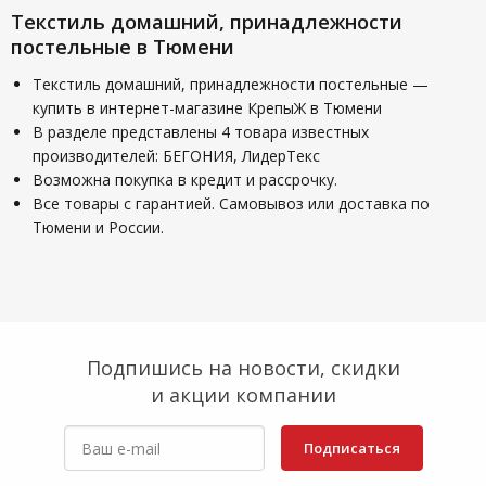
Текстиль домашний, принадлежности
постельные в Тюмени
Текстиль домашний, принадлежности постельные —
купить в интернет-магазине КрепыЖ в Тюмени
В разделе представлены 4 товара известных
производителей: БЕГОНИЯ, ЛидерТекс
Возможна покупка в кредит и рассрочку.
Все товары с гарантией. Самовывоз или доставка по
Тюмени и России.
Подпишись на новости, скидки
и акции компании
Подписаться