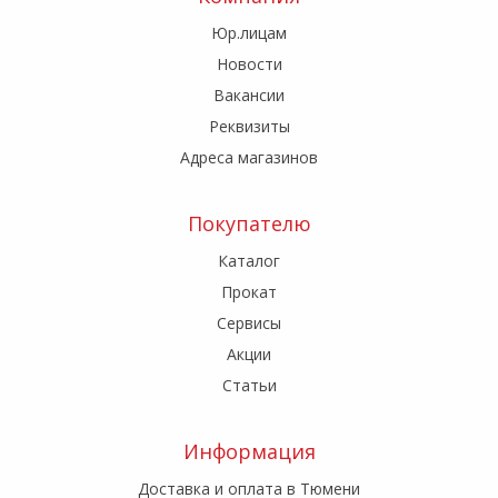
Юр.лицам
Новости
Вакансии
Реквизиты
Адреса магазинов
Покупателю
Каталог
Прокат
Сервисы
Акции
Статьи
Информация
Доставка и оплата в Тюмени