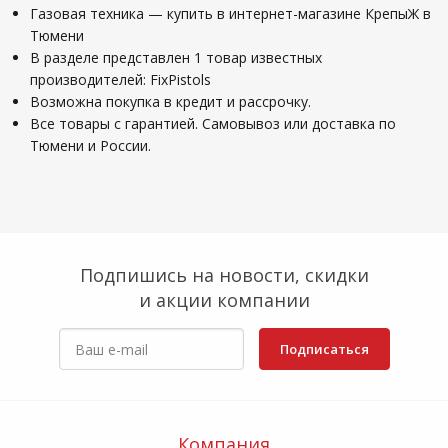
Газовая техника — купить в интернет-магазине КрепыЖ в
Тюмени
В разделе представлен 1 товар известных
производителей: FixPistols
Возможна покупка в кредит и рассрочку.
Все товары с гарантией. Самовывоз или доставка по
Тюмени и России.
Подпишись на новости, скидки
и акции компании
Подписаться
Компания