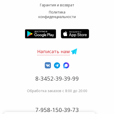
Гарантия и возврат
Политика
конфиденциальности
Написать нам
8-3452-39-39-99
Обработка заказов с 8:00 до 20:00
7-958-150-39-73