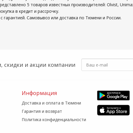
редставлено 5 товаров известных производителей: Olvist, Unima
купка в кредит и рассрочку.
с гарантией. Самовывоз или доставка по Тюмени и России.
, скидки
и акции компании
Информация
Доставка и оплата в Тюмени
Гарантия и возврат
Политика конфиденциальности