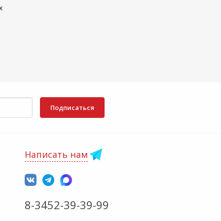
x
Подписаться
Написать нам
8-3452-39-39-99