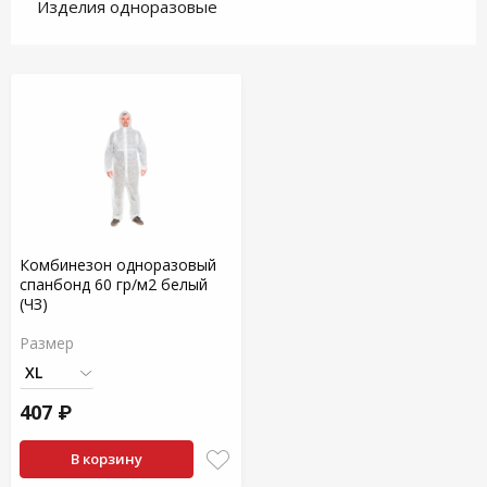
Изделия одноразовые
Комбинезон одноразовый
спанбонд 60 гр/м2 белый
(ЧЗ)
Размер
407 ₽
В корзину