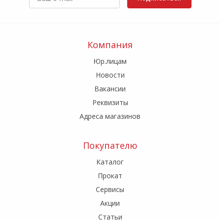
Компания
Юр.лицам
Новости
Вакансии
Реквизиты
Адреса магазинов
Покупателю
Каталог
Прокат
Сервисы
Акции
Статьи