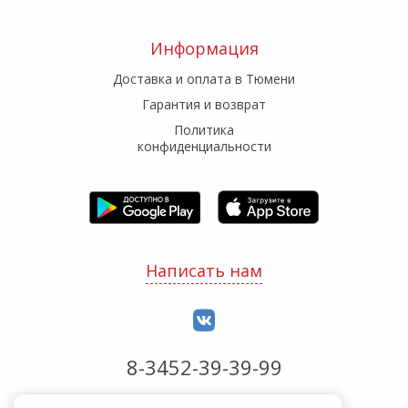
Информация
Доставка и оплата в Тюмени
Гарантия и возврат
Политика
конфиденциальности
Написать нам
8-3452-39-39-99