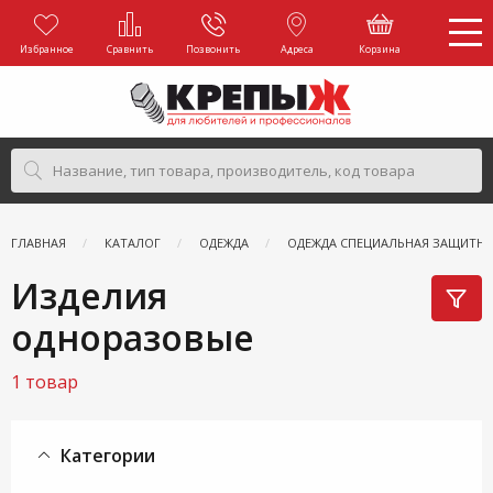
Избранное
Сравнить
Позвонить
Адреса
Корзина
ГЛАВНАЯ
КАТАЛОГ
ОДЕЖДА
ОДЕЖДА СПЕЦИАЛЬНАЯ ЗАЩИТНА
Изделия
одноразовые
1 товар
Категории