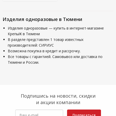
Изделия одноразовые в Тюмени
Изделия одноразовые — купить в интернет-магазине
КрепыЖ в Тюмени
В разделе представлен 1 товар известных
производителей: СИРИУС
Возможна покупка в кредит и рассрочку.
Все товары с гарантией. Самовывоз или доставка по
Тюмени и России.
Подпишись на новости, скидки
и акции компании
Подписаться