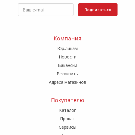
Подписаться
Компания
Юр.лицам
Новости
Вакансии
Реквизиты
Адреса магазинов
Покупателю
Каталог
Прокат
Сервисы