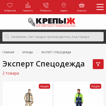
Избранное
Сравнить
Позвонить
Адреса
Корзина
ГЛАВНАЯ
БРЕНДЫ
ЭКСПЕРТ СПЕЦОДЕЖДА
Эксперт Спецодежда
2 товара
Акция
Акция