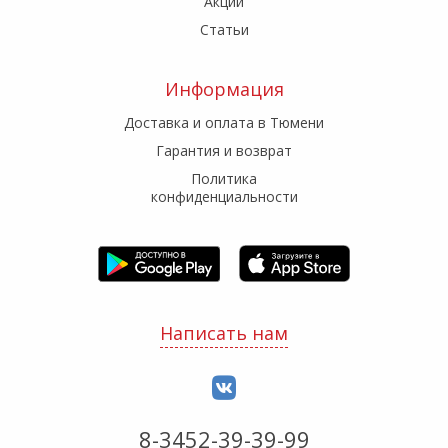
Акции
Статьи
Информация
Доставка и оплата в Тюмени
Гарантия и возврат
Политика
конфиденциальности
Написать нам
8-3452-39-39-99