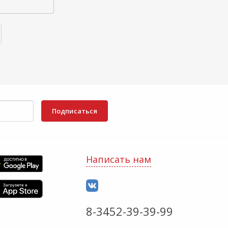
Подписаться
Написать нам
8-3452-39-39-99