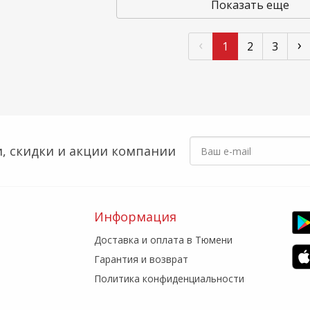
Показать еще
‹
›
1
2
3
, скидки
и акции компании
Информация
Доставка и оплата в Тюмени
Гарантия и возврат
Политика конфиденциальности