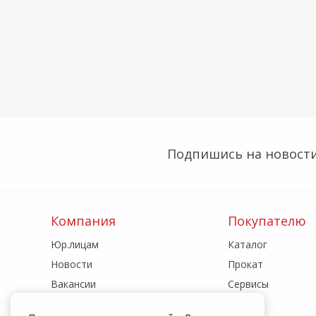
Подпишись на новости
Компания
Покупателю
Юр.лицам
Каталог
Новости
Прокат
Вакансии
Сервисы
Реквизиты
Акции