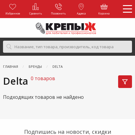
Избранное
Сравнить
Позвонить
Адреса
Корзина
ГЛАВНАЯ
БРЕНДЫ
DELTA
Delta
0 товаров
Подходящих товаров не найдено
Подпишись на новости, скидки