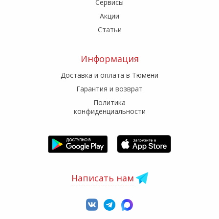
Сервисы
Акции
Статьи
Информация
Доставка и оплата в Тюмени
Гарантия и возврат
Политика
конфиденциальности
Написать нам