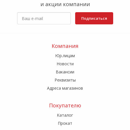
и акции компании
Подписаться
Компания
Юр.лицам
Новости
Вакансии
Реквизиты
Адреса магазинов
Покупателю
Каталог
Прокат