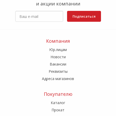
и акции компании
Подписаться
Компания
Юр.лицам
Новости
Вакансии
Реквизиты
Адреса магазинов
Покупателю
Каталог
Прокат