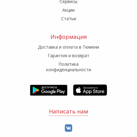
Сервисы
Акции
Статьи
Информация
Доставка и оплата в Тюмени
Гарантия и возврат
Политика
конфиденциальности
Написать нам