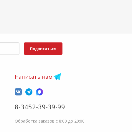
Подписаться
Написать нам
8-3452-39-39-99
Обработка заказов с 8:00 до 20:00