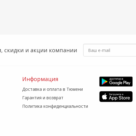
, скидки
и акции компании
Информация
Доставка и оплата в Тюмени
Гарантия и возврат
Политика конфиденциальности