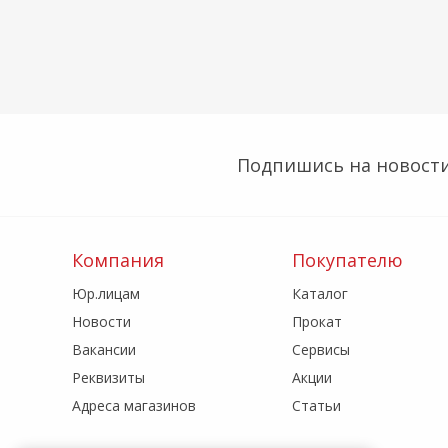
Подпишись на новости
Компания
Покупателю
Юр.лицам
Каталог
Новости
Прокат
Вакансии
Сервисы
Реквизиты
Акции
Адреса магазинов
Статьи