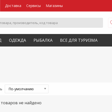
Доставка
Сервисы
Магазины
Д
ОДЕЖДА
РЫБАЛКА
ВСЕ ДЛЯ ТУРИЗМА
ть
товаров не найдено