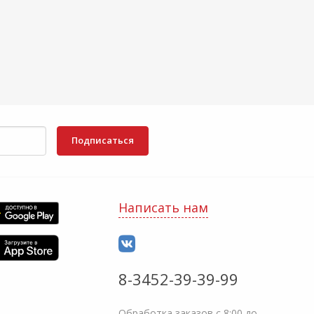
Подписаться
Написать нам
8-3452-39-39-99
Обработка заказов с 8:00 до