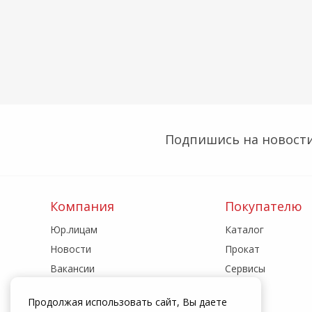
Подпишись на новости
Компания
Покупателю
Юр.лицам
Каталог
Новости
Прокат
Вакансии
Сервисы
Реквизиты
Акции
Продолжая использовать сайт, Вы даете
Адреса магазинов
Статьи