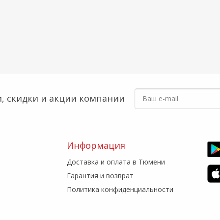
, скидки
и акции компании
Информация
Доставка и оплата в Тюмени
Гарантия и возврат
Политика конфиденциальности